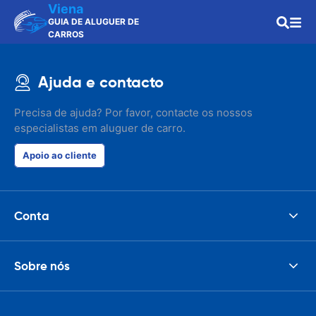
Viena
GUIA DE ALUGUER DE
CARROS
Ajuda e contacto
Precisa de ajuda? Por favor, contacte os nossos
especialistas em aluguer de carro.
Apoio ao cliente
Conta
Sobre nós